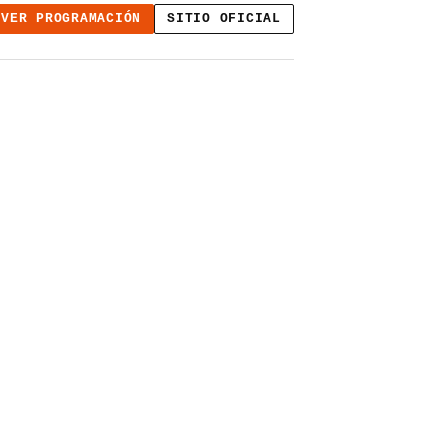
VER PROGRAMACIÓN
SITIO OFICIAL